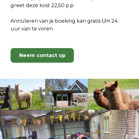
greet deze kost 22,50 p.p
Annuleren van je boeking kan gratis t/m 24
uur van te voren.
Neem contact op