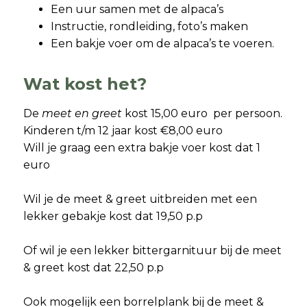
Een uur samen met de alpaca’s
Instructie, rondleiding, foto’s maken
Een bakje voer om de alpaca’s te voeren.
Wat kost het?
De
meet en greet
kost 15,00 euro per persoon.
Kinderen t/m 12 jaar kost €8,00 euro
Will je graag een extra bakje voer kost dat 1
euro
Wil je de meet & greet uitbreiden met een
lekker gebakje kost dat 19,50 p.p
Of wil je een lekker bittergarnituur bij de meet
& greet kost dat 22,50 p.p
Ook mogelijk een borrelplank bij de meet &