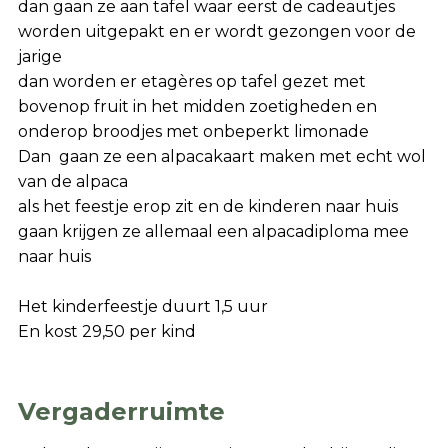
dan gaan ze aan tafel waar eerst de cadeautjes
worden uitgepakt en er wordt gezongen voor de
jarige
dan worden er etagères op tafel gezet met
bovenop fruit in het midden zoetigheden en
onderop broodjes met onbeperkt limonade
Dan gaan ze een alpacakaart maken met echt wol
van de alpaca
als het feestje erop zit en de kinderen naar huis
gaan krijgen ze allemaal een alpacadiploma mee
naar huis
Het kinderfeestje duurt 1,5 uur
En kost 29,50 per kind
Vergaderruimte