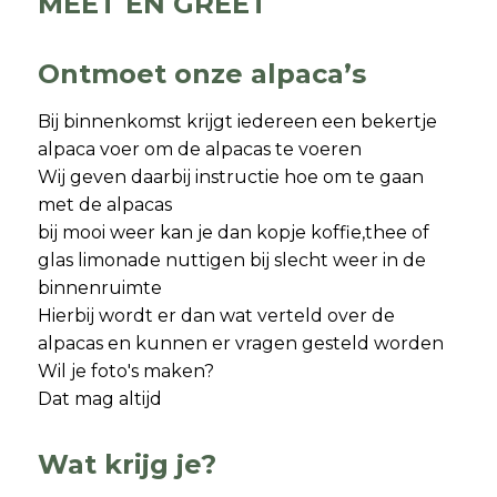
MEET EN GREET
Ontmoet onze alpaca’s
Bij binnenkomst krijgt iedereen een bekertje
alpaca voer om de alpacas te voeren
Wij geven daarbij instructie hoe om te gaan
met de alpacas
bij mooi weer kan je dan kopje koffie,thee of
glas limonade nuttigen bij slecht weer in de
binnenruimte
Hierbij wordt er dan wat verteld over de
alpacas en kunnen er vragen gesteld worden
Wil je foto's maken?
Dat mag altijd
Wat krijg je?