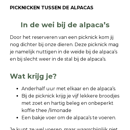
PICKNICKEN TUSSEN DE ALPACAS
In de wei bij de alpaca’s
Door het reserveren van een picknick kom jij
nog dichter bij onze dieren. Deze picknick mag
je namelijk nuttigen in de weide bij de alpaca’s
en bij slecht weer in de stal bij de alpaca’s.
Wat krijg je?
Anderhalf uur met elkaar en de alpaca’s.
Bij de picknick krijg je vijf lekkere broodjes
met zoet en hartig beleg en onbeperkt
koffie thee /limonade
Een bakje voer om de alpaca’s te voeren.
Je kunt ze wel voeren, maar waarschijnlijk niet