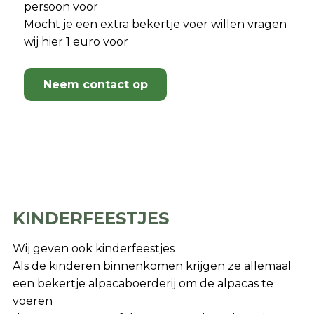
persoon voor
Mocht je een extra bekertje voer willen vragen
wij hier 1 euro voor
Neem contact op
KINDERFEESTJES
Wij geven ook kinderfeestjes
Als de kinderen binnenkomen krijgen ze allemaal
een bekertje alpacaboerderij om de alpacas te
voeren