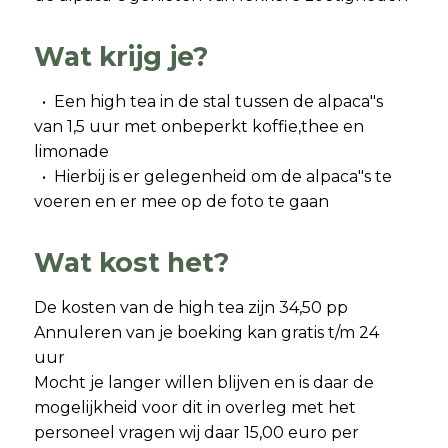
Wat krijg je?
• Een high tea in de stal tussen de alpaca"s
van 1,5 uur met onbeperkt koffie,thee en
limonade
• Hierbij is er gelegenheid om de alpaca"s te
voeren en er mee op de foto te gaan
Wat kost het?
De kosten van de high tea zijn 34,50 pp
Annuleren van je boeking kan gratis t/m 24
uur
Mocht je langer willen blijven en is daar de
mogelijkheid voor dit in overleg met het
personeel vragen wij daar 15,00 euro per