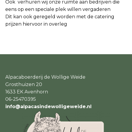
Ook verhuren wij onze ruimte aan bedrijven die
eens op een speciale plek willen vergaderen
Dit kan ook geregeld worden met de catering
prijzen hiervoor in overleg
Alpacaboerderij de Wollige Weide
Grosthuizen 20
1633 EK Avenhorn
06-25470395
info@alpacasindewolligeweide.nl