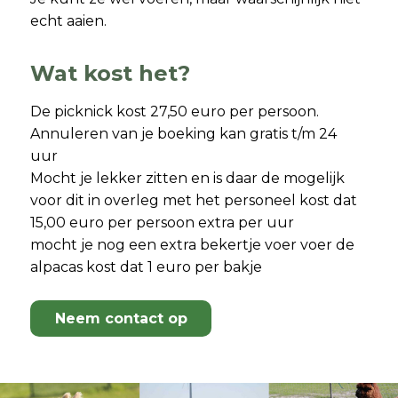
echt aaien.
Wat kost het?
De picknick kost 27,50 euro per persoon.
Annuleren van je boeking kan gratis t/m 24
uur
Mocht je lekker zitten en is daar de mogelijk
voor dit in overleg met het personeel kost dat
15,00 euro per persoon extra per uur
mocht je nog een extra bekertje voer voer de
alpacas kost dat 1 euro per bakje
Neem contact op