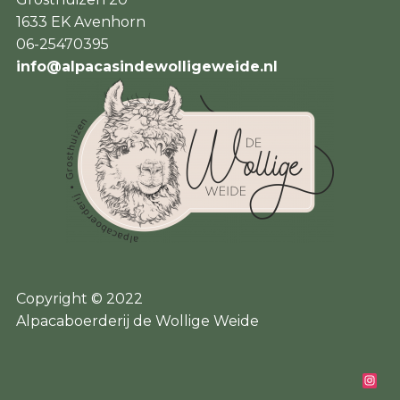
1633 EK Avenhorn
06-25470395
info@alpacasindewolligeweide.nl
Copyright © 2022
Alpacaboerderij de Wollige Weide